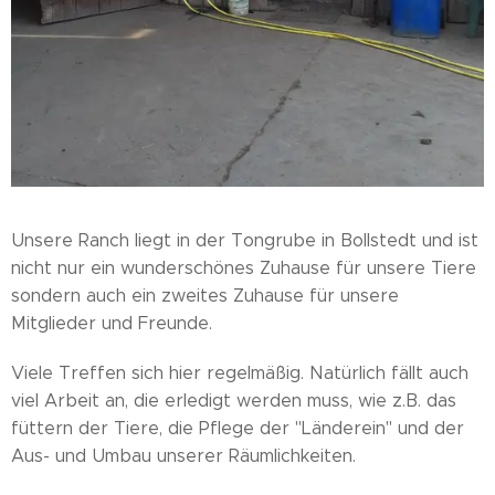
Unsere Ranch liegt in der Tongrube in Bollstedt und ist
nicht nur ein wunderschönes Zuhause für unsere Tiere
sondern auch ein zweites Zuhause für unsere
Mitglieder und Freunde.
Viele Treffen sich hier regelmäßig. Natürlich fällt auch
viel Arbeit an, die erledigt werden muss, wie z.B. das
füttern der Tiere, die Pflege der "Länderein" und der
Aus- und Umbau unserer Räumlichkeiten.